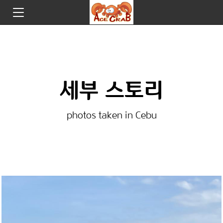
세부 스토리
photos taken in Cebu